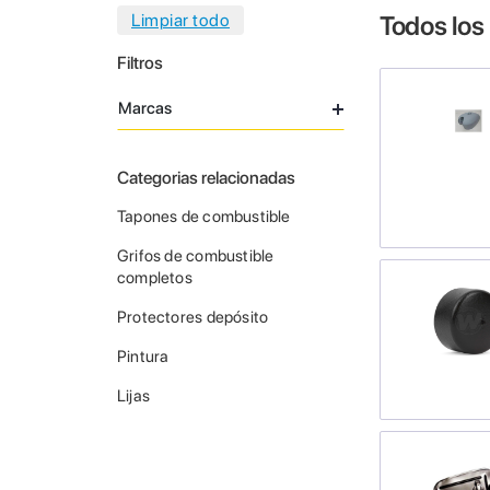
Todos los
Filtros
Marcas
Categorias relacionadas
Tapones de combustible
Grifos de combustible
completos
Protectores depósito
Pintura
Lijas