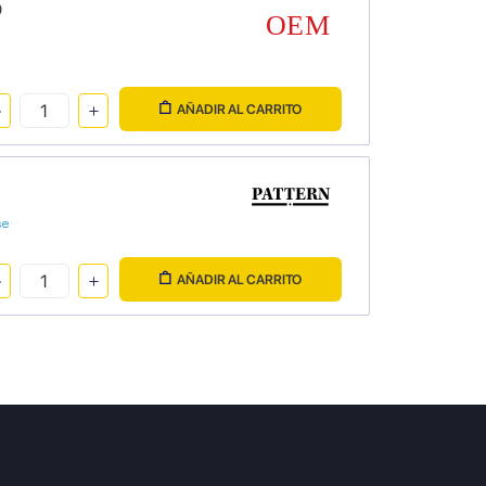
0
AÑADIR AL CARRITO
se
AÑADIR AL CARRITO