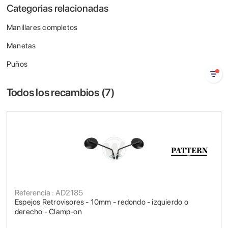
Categorias relacionadas
Manillares completos
Manetas
Puños
Todos los recambios (
7
)
Referencia : AD2185
Espejos Retrovisores - 10mm - redondo - izquierdo o
derecho - Clamp-on