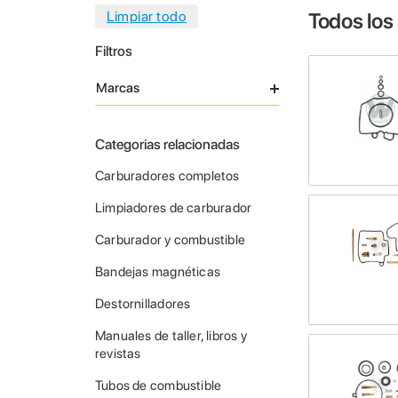
Todos los
Filtros
Marcas
Categorias relacionadas
Carburadores completos
Limpiadores de carburador
Carburador y combustible
Bandejas magnéticas
Destornilladores
Manuales de taller, libros y
revistas
Tubos de combustible