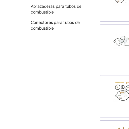
Abrazaderas para tubos de
combustible
Conectores para tubos de
combustible