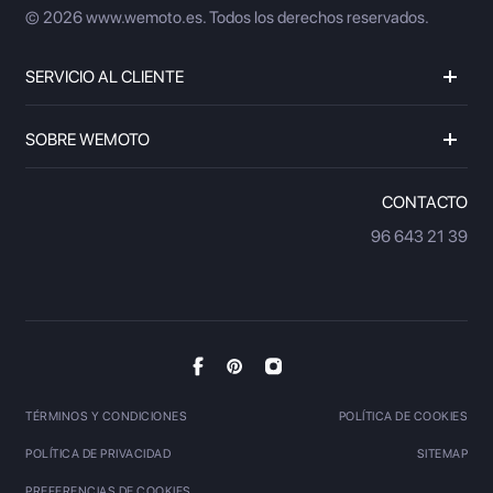
© 2026 www.wemoto.es.
Todos los derechos reservados.
SERVICIO AL CLIENTE
SOBRE WEMOTO
CONTACTO
96 643 21 39
TÉRMINOS Y CONDICIONES
POLÍTICA DE COOKIES
POLÍTICA DE PRIVACIDAD
SITEMAP
PREFERENCIAS DE COOKIES