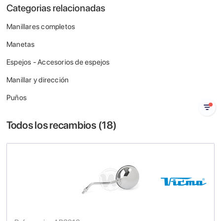
Categorias relacionadas
Manillares completos
Manetas
Espejos - Accesorios de espejos
Manillar y dirección
Puños
Todos los recambios (
18
)