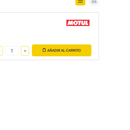
AÑADIR AL CARRITO