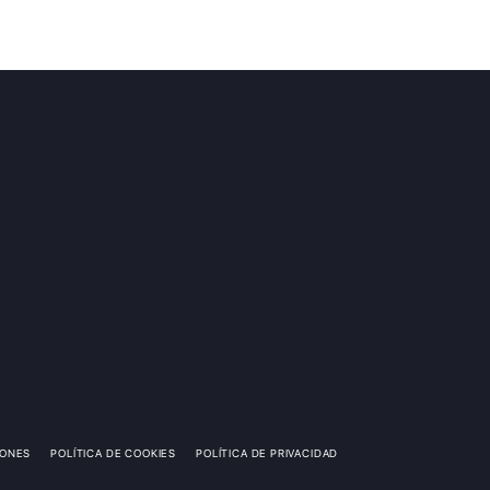
IONES
POLÍTICA DE COOKIES
POLÍTICA DE PRIVACIDAD