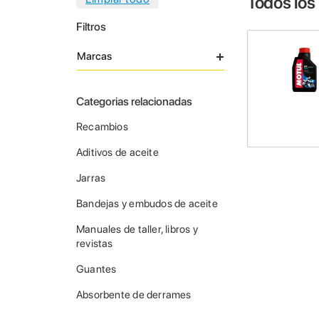
Todos los
Filtros
Marcas
Categorias relacionadas
Recambios
Aditivos de aceite
Jarras
Bandejas y embudos de aceite
Manuales de taller, libros y
revistas
Guantes
Absorbente de derrames