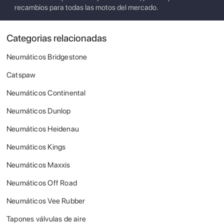
recambios para todas las motos del mercado.
Categorias relacionadas
Neumáticos Bridgestone
Catspaw
Neumáticos Continental
Neumáticos Dunlop
Neumáticos Heidenau
Neumáticos Kings
Neumáticos Maxxis
Neumáticos Off Road
Neumáticos Vee Rubber
Tapones válvulas de aire