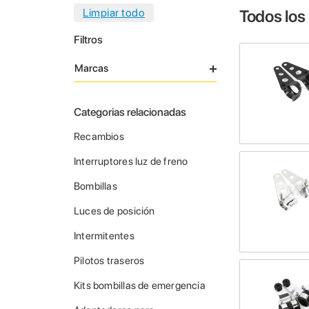
Todos los
Filtros
Marcas
Categorias relacionadas
Recambios
Interruptores luz de freno
Bombillas
Luces de posición
Intermitentes
Pilotos traseros
Kits bombillas de emergencia