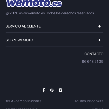
© 2026 www.wemoto.es.
Todos los derechos reservados.
SERVICIO AL CLIENTE
SOBRE WEMOTO
CONTACTO
96 643 21 39
TÉRMINOS Y CONDICIONES
POLÍTICA DE COOKIES