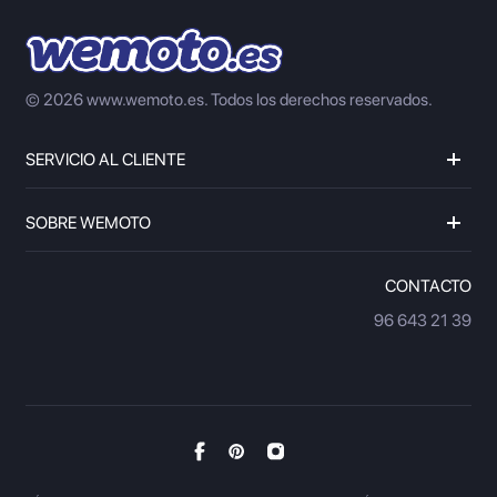
© 2026 www.wemoto.es.
Todos los derechos reservados.
SERVICIO AL CLIENTE
SOBRE WEMOTO
CONTACTO
96 643 21 39