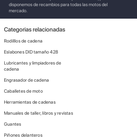
disponemos de recambios para todas las motos del
mercado.
Categorias relacionadas
Rodilllos de cadena
Eslabones DID tamaño 428
Lubricantes y limpiadores de
cadena
Engrasador de cadena
Caballetes de moto
Herramientas de cadenas
Manuales de taller, libros y revistas
Guantes
Piñones delanteros