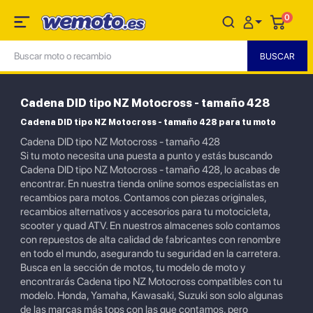
0
Cadena DID tipo NZ Motocross - tamaño 428
Cadena DID tipo NZ Motocross - tamaño 428 para tu moto
Cadena DID tipo NZ Motocross - tamaño 428
Si tu moto necesita una puesta a punto y estás buscando
Cadena DID tipo NZ Motocross - tamaño 428, lo acabas de
encontrar. En nuestra tienda online somos especialistas en
recambios para motos. Contamos con piezas originales,
recambios alternativos y accesorios para tu motocicleta,
scooter y quad ATV. En nuestros almacenes solo contamos
con repuestos de alta calidad de fabricantes con renombre
en todo el mundo, asegurando tu seguridad en la carretera.
Busca en la sección de motos, tu modelo de moto y
encontrarás Cadena tipo NZ Motocross compatibles con tu
modelo. Honda, Yamaha, Kawasaki, Suzuki son solo algunas
de las marcas más tops con las que contamos, pero