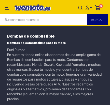
0
Bombas de combustible
Bombas de combustible para tu moto
Fuel Pumps
En nuestra tienda online disponemos de una amplia gama de
Bombas de combustible para tu moto. Contamos con
recambios para Honda, Suzuki, Kawasaki, Yamaha y muchas
otras marcas. Busca tu modelo y encuentra Bombas de
combustible compatible con tu moto. Tenemos gran variedad
de repuestos para motos actuales, clásicas y antiguas,
incluyendo piezas para quads ATV. Nuestros recambios
originales o alternativos, provienen de fabricantes con
renombre y cuentan con la mayor calidad, a los mejores
precios.