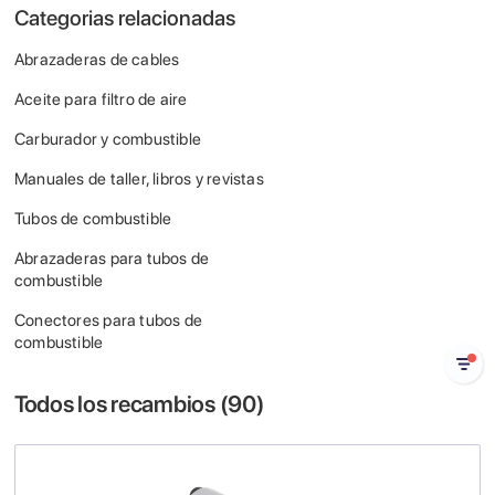
Categorias relacionadas
Abrazaderas de cables
Aceite para filtro de aire
Carburador y combustible
Manuales de taller, libros y revistas
Tubos de combustible
Abrazaderas para tubos de
combustible
Conectores para tubos de
combustible
Todos los recambios (
90
)