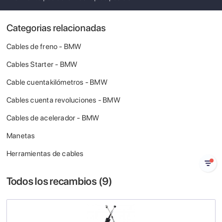
Categorias relacionadas
Cables de freno - BMW
Cables Starter - BMW
Cable cuentakilómetros - BMW
Cables cuenta revoluciones - BMW
Cables de acelerador - BMW
Manetas
Herramientas de cables
Todos los recambios (
9
)