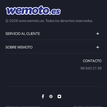
© 2026 www.wemoto.es.
Todos los derechos reservados.
SERVICIO AL CLIENTE
SOBRE WEMOTO
CONTACTO
96 643 21 39