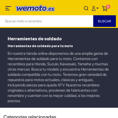
0
Herramientas de soldado
Herramientas de soldado para tu moto
En nuestra tienda online disponemos de una amplia gama de
Herramientas de soldado para tu moto. Contamos con
recambios para Honda, Suzuki, Kawasaki, Yamaha y muchas
otras marcas. Busca tu modelo y encuentra Herramientas de
soldado compatible con tu moto. Tenemos gran variedad de
repuestos para motos actuales, clásicas y antiguas,
incluyendo piezas para quads ATV. Nuestros recambios
originales o alternativos, provienen de fabricantes con
renombre y cuentan con la mayor calidad, a los mejores
precios.
Categorias relacionadas