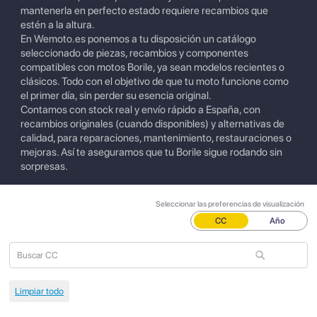
mantenerla en perfecto estado requiere recambios que
estén a la altura.
En Wemoto.es ponemos a tu disposición un catálogo
seleccionado de piezas, recambios y componentes
compatibles con motos Borile, ya sean modelos recientes o
clásicos. Todo con el objetivo de que tu moto funcione como
el primer día, sin perder su esencia original.
Contamos con stock real y envío rápido a España, con
recambios originales (cuando disponibles) y alternativas de
calidad, para reparaciones, mantenimiento, restauraciones o
mejoras. Así te aseguramos que tu Borile sigue rodando sin
sorpresas.
Seleccionar las preferencias de visualización
CC
Año