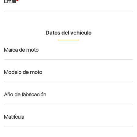
Email
*
Datos del vehículo
Marca de moto
Modelo de moto
Año de fabricación
Matrícula