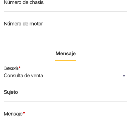
Número de chasis
Número de motor
Mensaje
Categoría
*
Consulta de venta
Sujeto
Mensaje
*