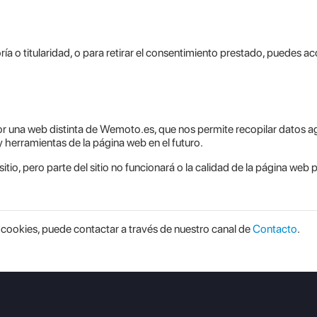
ía o titularidad, o para retirar el consentimiento prestado, puedes 
r una web distinta de Wemoto.es, que nos permite recopilar datos agr
y herramientas de la página web en el futuro.
itio, pero parte del sitio no funcionará o la calidad de la página web
e cookies, puede contactar a través de nuestro canal de
Contacto
.