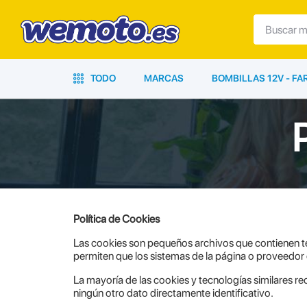
TODO
MARCAS
BOMBILLAS 12V - F
Política de Cookies
Las cookies son pequeños archivos que contienen te
permiten que los sistemas de la página o proveedor
La mayoría de las cookies y tecnologías similares re
ningún otro dato directamente identificativo.