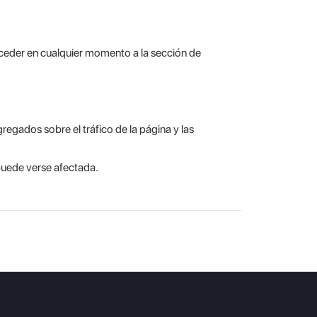
acceder en cualquier momento a la sección de
egados sobre el tráfico de la página y las
 puede verse afectada.