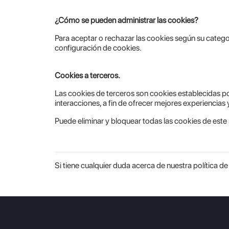
¿Cómo se pueden administrar las cookies?
Para aceptar o rechazar las cookies según su categor
configuración de cookies.
Cookies a terceros.
Las cookies de terceros son cookies establecidas po
interacciones, a fin de ofrecer mejores experiencias 
Puede eliminar y bloquear todas las cookies de este s
Si tiene cualquier duda acerca de nuestra política d