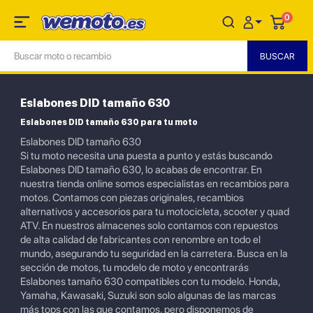
0
Eslabones DID tamaño 630
Eslabones DID tamaño 630 para tu moto
Eslabones DID tamaño 630
Si tu moto necesita una puesta a punto y estás buscando
Eslabones DID tamaño 630, lo acabas de encontrar. En
nuestra tienda online somos especialistas en recambios para
motos. Contamos con piezas originales, recambios
alternativos y accesorios para tu motocicleta, scooter y quad
ATV. En nuestros almacenes solo contamos con repuestos
de alta calidad de fabricantes con renombre en todo el
mundo, asegurando tu seguridad en la carretera. Busca en la
sección de motos, tu modelo de moto y encontrarás
Eslabones tamaño 630 compatibles con tu modelo. Honda,
Yamaha, Kawasaki, Suzuki son solo algunas de las marcas
más tops con las que contamos, pero disponemos de