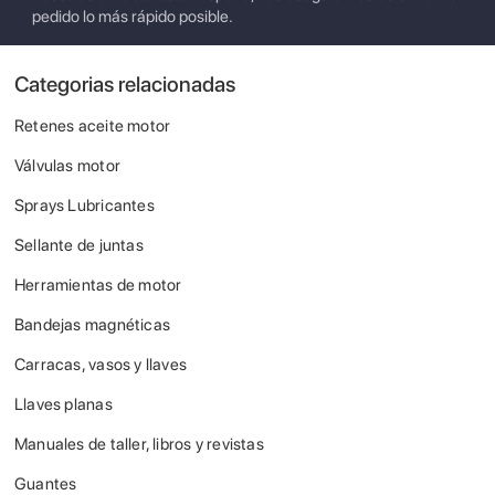
pedido lo más rápido posible.
Categorias relacionadas
Retenes aceite motor
Válvulas motor
Sprays Lubricantes
Sellante de juntas
Herramientas de motor
Bandejas magnéticas
Carracas, vasos y llaves
Llaves planas
Manuales de taller, libros y revistas
Guantes