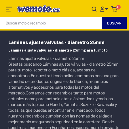
0
Láminas ajuste válvulas - diámetro 25mm
Láminas ajuste válvulas - diámetro 25mm para tu moto
Láminas ajuste válvulas - diámetro 25mm
Si estás buscando Láminas ajuste válvulas - diámetro 25mm
para tu moto, scooter o moto clásica, acabas de
encontrarlo.En nuestra tienda online contamos con una gran
variedad de productos originales de fábrica, recambios
alternativos y accesorios para todas las motos del
mercado.Contamos con recambios tanto para motos
actuales como para motocicletas clásicas. Incluyendo las
marcas más top como Honda, Yamaha, Suzuki o Kawasaki y
todas las que puedas encontrar en el mercado. Todos
nuestros recambios cumplen con las normas de calidad al
mejor precio asegurando seguridad en la carretera. Desde
nuestros almacenes en España, nos aseguramos de enviar tu