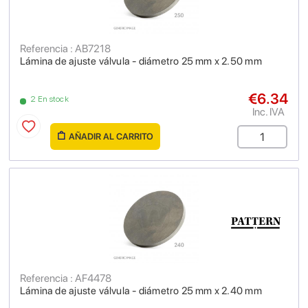
Referencia : AB7218
Lámina de ajuste válvula - diámetro 25 mm x 2.50 mm
€6.34
2 En stock
Inc. IVA
AÑADIR AL CARRITO
Referencia : AF4478
Lámina de ajuste válvula - diámetro 25 mm x 2.40 mm