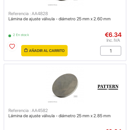
Referencia : AA4828
Lámina de ajuste válvula - diámetro 25 mm x 2.60 mm
€6.34
2 En stock
Inc. IVA
AÑADIR AL CARRITO
Referencia : AA4582
Lámina de ajuste válvula - diámetro 25 mm x 2.85 mm