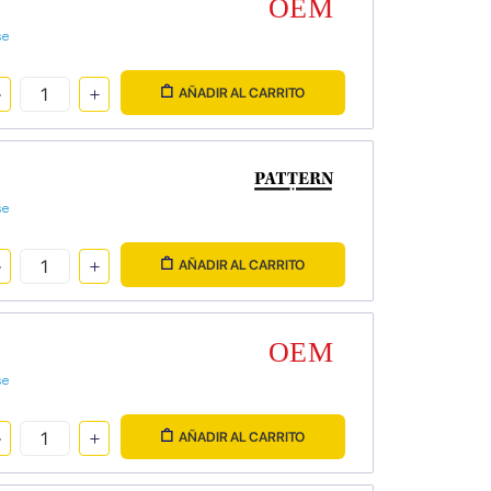
se
AÑADIR AL CARRITO
se
AÑADIR AL CARRITO
se
AÑADIR AL CARRITO