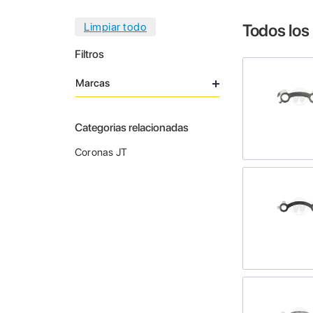
Todos los
Filtros
Marcas
Categorias relacionadas
Coronas JT