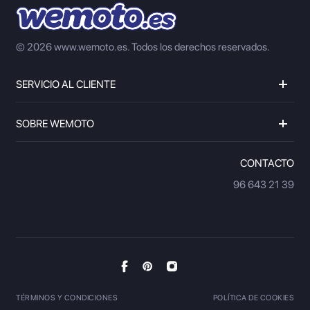
© 2026 www.wemoto.es.
Todos los derechos reservados.
SERVICIO AL CLIENTE
SOBRE WEMOTO
CONTACTO
96 643 21 39
TÉRMINOS Y CONDICIONES
POLÍTICA DE COOKIES