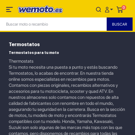
0
Termostatos
Termostatos para tu moto
Thermostats
Si tu moto necesita una puesta a punto y estás buscando
Termostatos, lo acabas de encontrar. En nuestra tienda
online somos especialistas en recambios para motos.
Contamos con piezas originales, recambios alternativos y
accesorios para tu motocicleta, scooter y quad ATV. En
nuestros almacenes solo contamos con repuestos de alta
calidad de fabricantes con renombre en todo el mundo,
asegurando tu seguridad en la carretera. Busca en la sección
de motos, tu modelo de moto y encontrarás Termostatos
compatibles con tu modelo. Honda, Yamaha, Kawasaki,
Suzuki son solo algunas de las marcas más tops con las que
contamos, pero disponemos de recambios para todas las