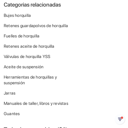
Categorias relacionadas
Bujes horquilla
Retenes guardapolvos de horquilla
Fuelles de horquilla
Retenes aceite de horquilla
Válvulas de horquilla YSS
Aceite de suspensión
Herramientas de horquillas y
suspensión
Jarras
Manuales de taller, libros y revistas
Guantes