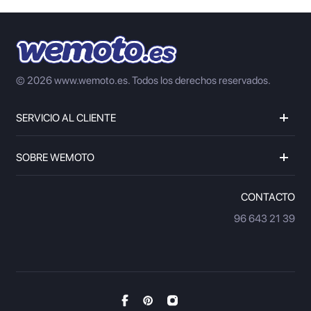
© 2026 www.wemoto.es.
Todos los derechos reservados.
SERVICIO AL CLIENTE
SOBRE WEMOTO
CONTACTO
96 643 21 39