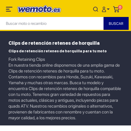
0
Clips de retención retenes de horquilla
Clips de retención retenes de horquilla para tu moto
Fork Retaining Clips
En nuestra tienda online disponemos de una amplia gama de
Clips de retención retenes de horquilla para tu moto.
Contamos con recambios para Honda, Suzuki, Kawasaki,
Yamaha y muchas otras marcas. Busca tu modelo y
encuentra Clips de retención retenes de horquilla compatible
con tu moto. Tenemos gran variedad de repuestos para
motos actuales, clásicas y antiguas, incluyendo piezas para
quads ATV. Nuestros recambios originales o alternativos,
provienen de fabricantes con renombre y cuentan con la
mayor calidad, a los mejores precios.