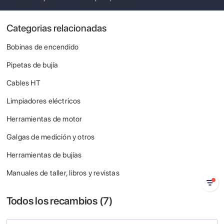
Categorias relacionadas
Bobinas de encendido
Pipetas de bujía
Cables HT
Limpiadores eléctricos
Herramientas de motor
Galgas de medición y otros
Herramientas de bujías
Manuales de taller, libros y revistas
Todos los recambios (
7
)