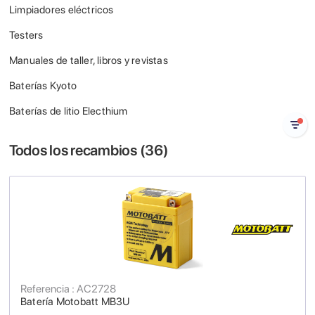
Limpiadores eléctricos
Testers
Manuales de taller, libros y revistas
Baterías Kyoto
Baterías de litio Electhium
Todos los recambios (
36
)
Referencia : AC2728
Batería Motobatt MB3U