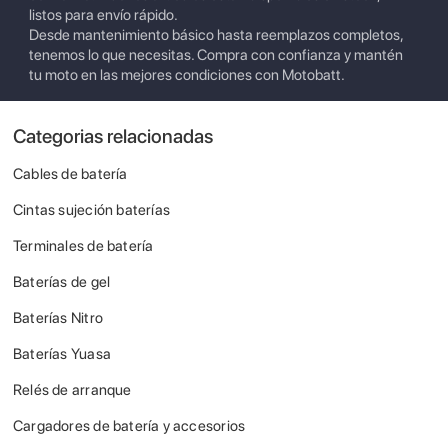
listos para envío rápido.
Desde mantenimiento básico hasta reemplazos completos,
tenemos lo que necesitas. Compra con confianza y mantén
tu moto en las mejores condiciones con Motobatt.
Categorias relacionadas
Cables de batería
Cintas sujeción baterías
Terminales de batería
Baterías de gel
Baterías Nitro
Baterías Yuasa
Relés de arranque
Cargadores de batería y accesorios