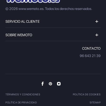
© 2026 www.wemoto.es.
Todos los derechos reservados.
SERVICIO AL CLIENTE
SOBRE WEMOTO
CONTACTO
96 643 21 39
TÉRMINOS Y CONDICIONES
POLÍTICA DE COOKIES
POLÍTICA DE PRIVACIDAD
SITEMAP