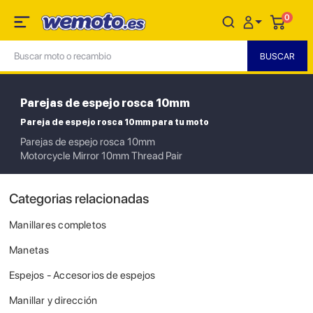
0
Parejas de espejo rosca 10mm
Pareja de espejo rosca 10mm para tu moto
Parejas de espejo rosca 10mm
Motorcycle Mirror 10mm Thread Pair
Categorias relacionadas
Manillares completos
Manetas
Espejos - Accesorios de espejos
Manillar y dirección