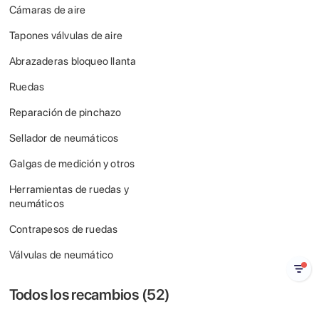
Cámaras de aire
Tapones válvulas de aire
Abrazaderas bloqueo llanta
Ruedas
Reparación de pinchazo
Sellador de neumáticos
Galgas de medición y otros
Herramientas de ruedas y
neumáticos
Contrapesos de ruedas
Válvulas de neumático
Todos los recambios (
52
)