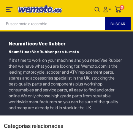
0
Neumáticos Vee Rubber
Neumáticos Vee Rubber para tu moto
If it’s time to work on your machine and you need Vee Rubber
then we have what you are looking for. Wemoto.com is the
leading motorcycle, scooter and ATV replacement parts,
spares and accessories specialist in the UK, stocking the
best-quality parts and components plus workshop
consumables and service parts, all easy to find and order
online.We only choose high grade parts from reputable
worldwide manufacturers so you can be sure of the quality
and many are already held in stock in the UK.
Categorias relacionadas