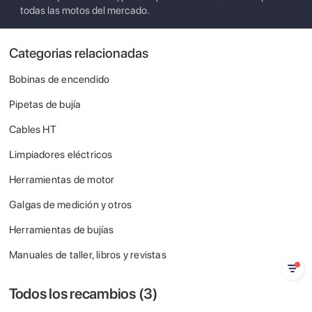
todas las motos del mercado.
Categorias relacionadas
Bobinas de encendido
Pipetas de bujía
Cables HT
Limpiadores eléctricos
Herramientas de motor
Galgas de medición y otros
Herramientas de bujías
Manuales de taller, libros y revistas
Todos los recambios (
3
)