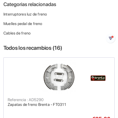
Categorias relacionadas
Interruptores luz de freno
Muelles pedal de freno
Cables de freno
Todos los recambios (
16
)
Referencia : AD5290
Zapatas de freno Brenta - FT0311