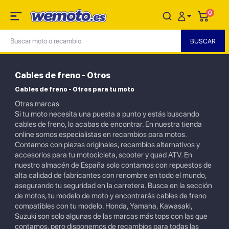
0
Cables de freno - Otros
Cables de freno - Otros para tu moto
Otras marcas
Si tu moto necesita una puesta a punto y estás buscando
cables de freno, lo acabas de encontrar. En nuestra tienda
online somos especialistas en recambios para motos.
Contamos con piezas originales, recambios alternativos y
accesorios para tu motocicleta, scooter y quad ATV. En
nuestro almacén de España solo contamos con repuestos de
alta calidad de fabricantes con renombre en todo el mundo,
asegurando tu seguridad en la carretera. Busca en la sección
de motos, tu modelo de moto y encontrarás cables de freno
compatibles con tu modelo. Honda, Yamaha, Kawasaki,
Suzuki son solo algunas de las marcas más tops con las que
contamos, pero disponemos de recambios para todas las