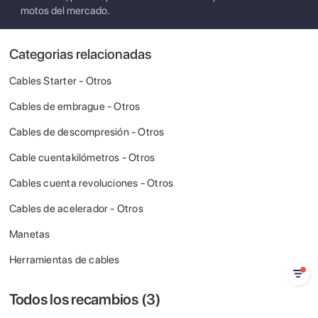
motos del mercado.
Categorias relacionadas
Cables Starter - Otros
Cables de embrague - Otros
Cables de descompresión - Otros
Cable cuentakilómetros - Otros
Cables cuenta revoluciones - Otros
Cables de acelerador - Otros
Manetas
Herramientas de cables
Todos los recambios (
3
)