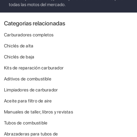
todas las motos del mercado.
Categorias relacionadas
Carburadores completos
Chiclés de alta
Chiclés de baja
Kits de reparación carburador
Aditivos de combustible
Limpiadores de carburador
Aceite para filtro de aire
Manuales de taller, libros y revistas
Tubos de combustible
Abrazaderas para tubos de