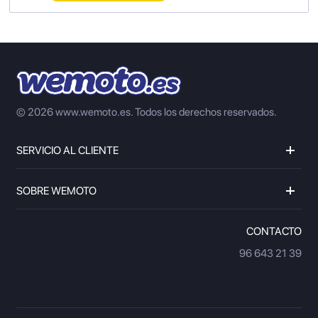
© 2026 www.wemoto.es.
Todos los derechos reservados.
SERVICIO AL CLIENTE
SOBRE WEMOTO
CONTACTO
96 643 21 39