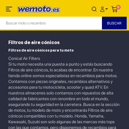
0
Filtros de aire cónicos
Filtros de aire cónicos para tu moto
Conical Air Filters
Si tu moto necesita una puesta a punto y estás buscando
Filtros de aire cónicos, lo acabas de encontrar. En nuestra
tienda online somos especialistas en recambios para motos.
Contamos con piezas originales, recambios alternativos y
accesorios para tu motocicleta, scooter y quad ATV. En
nuestros almacenes solo contamos con repuestos de alta
calidad de fabricantes con renombre en todo el mundo,
asegurando tu seguridad en la carretera. Busca en la sección
de motos, tu modelo de moto y encontrarás Filtros de aire
cónicos compatibles con tu modelo. Honda, Yamaha,
Kawasaki, Suzuki son solo algunas de las marcas más tops
con las que contamos, pero disponemos de recambios para