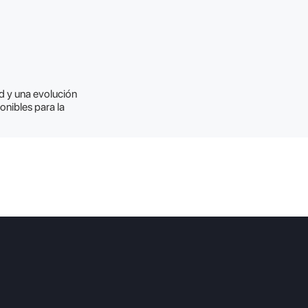
ad y una evolución
onibles para la