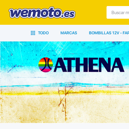
TODO
MARCAS
BOMBILLAS 12V - F