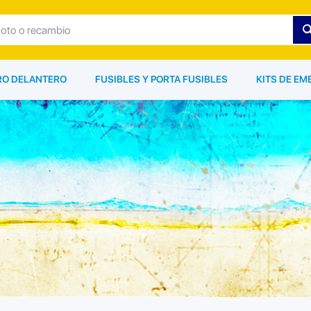
ARO DELANTERO
FUSIBLES Y PORTA FUSIBLES
KITS DE EM