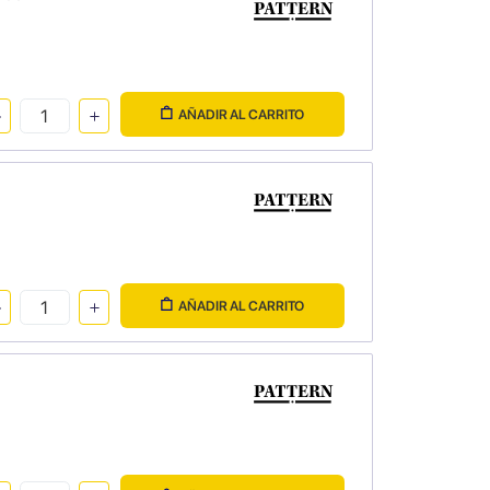
AÑADIR AL CARRITO
AÑADIR AL CARRITO