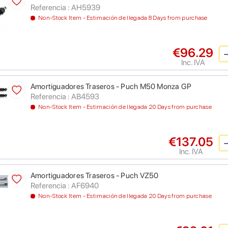
Referencia : AH5939
Non-Stock Item - Estimación de llegada 8 Days from purchase
€96.29
Inc. IVA
Amortiguadores Traseros - Puch M50 Monza GP
Referencia : AB4593
Non-Stock Item - Estimación de llegada 20 Days from purchase
€137.05
Inc. IVA
Amortiguadores Traseros - Puch VZ50
Referencia : AF6940
Non-Stock Item - Estimación de llegada 20 Days from purchase