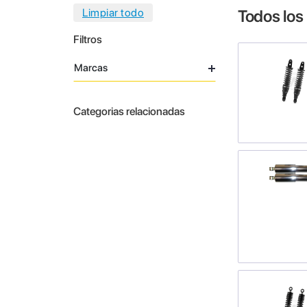
Todos los
Filtros
Marcas
Categorias relacionadas