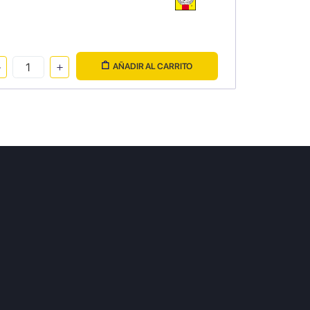
AÑADIR AL CARRITO