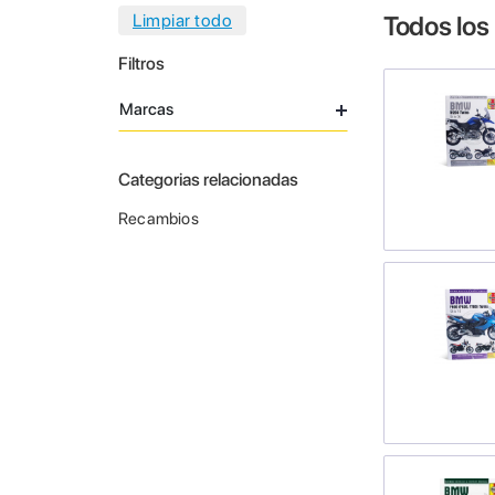
Todos los
Filtros
Marcas
Categorias relacionadas
Recambios