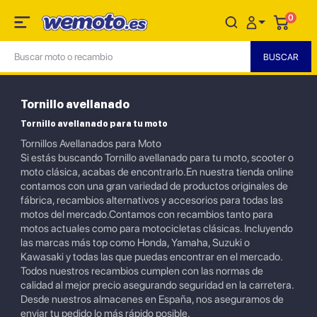
0
Tornillo avellanado
Tornillo avellanado para tu moto
Tornillos Avellanados para Moto
Si estás buscando Tornillo avellanado para tu moto, scooter o
moto clásica, acabas de encontrarlo.En nuestra tienda online
contamos con una gran variedad de productos originales de
fábrica, recambios alternativos y accesorios para todas las
motos del mercado.Contamos con recambios tanto para
motos actuales como para motocicletas clásicas. Incluyendo
las marcas más top como Honda, Yamaha, Suzuki o
Kawasaki y todas las que puedas encontrar en el mercado.
Todos nuestros recambios cumplen con las normas de
calidad al mejor precio asegurando seguridad en la carretera.
Desde nuestros almacenes en España, nos aseguramos de
enviar tu pedido lo más rápido posible.