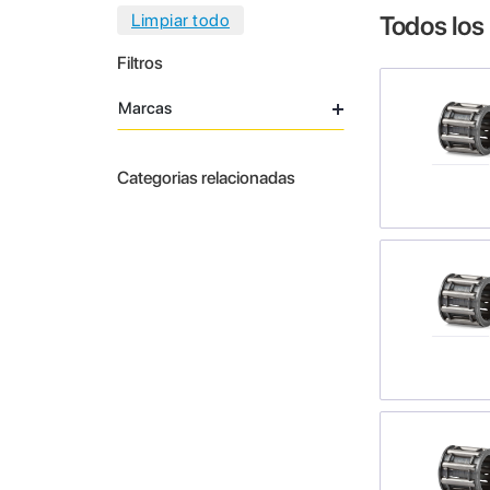
Todos los
Filtros
Marcas
Categorias relacionadas