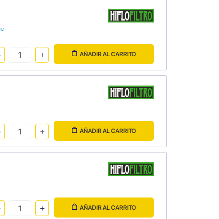
se
AÑADIR AL CARRITO
AÑADIR AL CARRITO
AÑADIR AL CARRITO