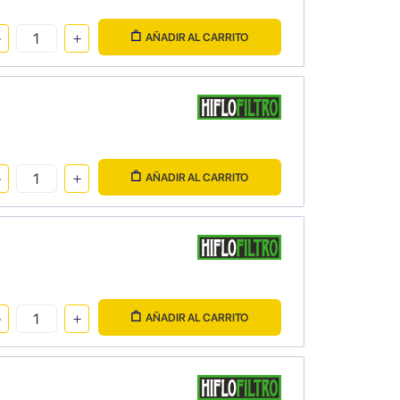
AÑADIR AL CARRITO
AÑADIR AL CARRITO
AÑADIR AL CARRITO