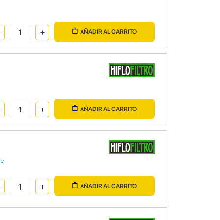
AÑADIR AL CARRITO
AÑADIR AL CARRITO
se
AÑADIR AL CARRITO