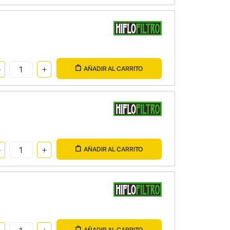
AÑADIR AL CARRITO
AÑADIR AL CARRITO
AÑADIR AL CARRITO