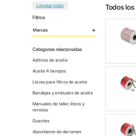
Todos los
Filtros
Marcas
Categorias relacionadas
Aditivos de aceite
Aceite 4 tiempos
Llaves para filtros de aceite
Bandejas y embudos de aceite
Manuales de taller, libros y
revistas
Guantes
Absorbente de derrames