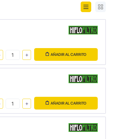
AÑADIR AL CARRITO
AÑADIR AL CARRITO