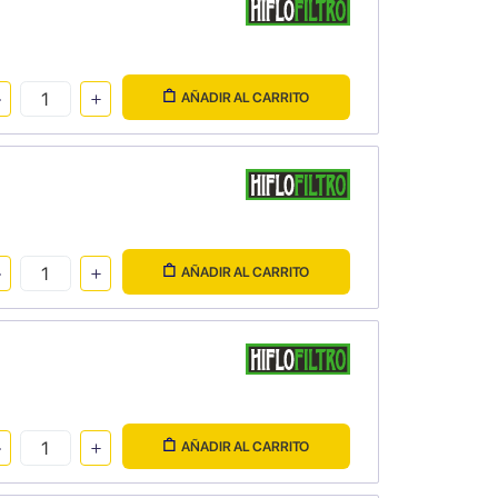
AÑADIR AL CARRITO
AÑADIR AL CARRITO
AÑADIR AL CARRITO