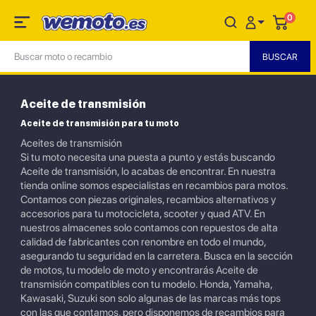
0
Aceite de transmisión
Aceite de transmisión para tu moto
Aceites de transmisión
Si tu moto necesita una puesta a punto y estás buscando
Aceite de transmisión, lo acabas de encontrar. En nuestra
tienda online somos especialistas en recambios para motos.
Contamos con piezas originales, recambios alternativos y
accesorios para tu motocicleta, scooter y quad ATV. En
nuestros almacenes solo contamos con repuestos de alta
calidad de fabricantes con renombre en todo el mundo,
asegurando tu seguridad en la carretera. Busca en la sección
de motos, tu modelo de moto y encontrarás Aceite de
transmisión compatibles con tu modelo. Honda, Yamaha,
Kawasaki, Suzuki son solo algunas de las marcas más tops
con las que contamos, pero disponemos de recambios para