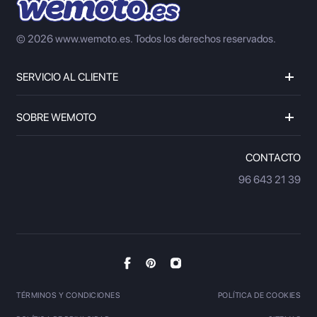
© 2026 www.wemoto.es.
Todos los derechos reservados.
SERVICIO AL CLIENTE
SOBRE WEMOTO
CONTACTO
96 643 21 39
TÉRMINOS Y CONDICIONES
POLÍTICA DE COOKIES