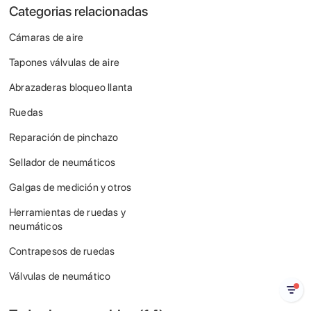
Categorias relacionadas
Cámaras de aire
Tapones válvulas de aire
Abrazaderas bloqueo llanta
Ruedas
Reparación de pinchazo
Sellador de neumáticos
Galgas de medición y otros
Herramientas de ruedas y
neumáticos
Contrapesos de ruedas
Válvulas de neumático