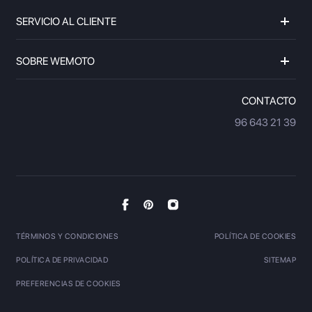
SERVICIO AL CLIENTE
SOBRE WEMOTO
CONTACTO
96 643 21 39
TÉRMINOS Y CONDICIONES
POLÍTICA DE COOKIES
POLÍTICA DE PRIVACIDAD
SITEMAP
PREFERENCIAS DE COOKIES