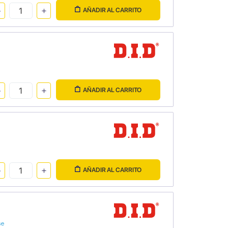
AÑADIR AL CARRITO
AÑADIR AL CARRITO
AÑADIR AL CARRITO
se