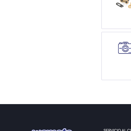
SERVICIO AL C