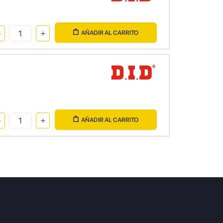
AÑADIR AL CARRITO
AÑADIR AL CARRITO