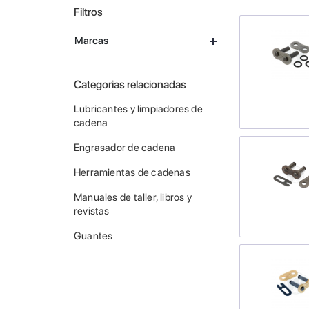
Filtros
Marcas
Categorias relacionadas
Lubricantes y limpiadores de
cadena
Engrasador de cadena
Herramientas de cadenas
Manuales de taller, libros y
revistas
Guantes