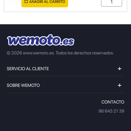
AÑADIR AL CARRITO
© 2026 www.wemoto.es.
Todos los derechos reservados.
SERVICIO AL CLIENTE
SOBRE WEMOTO
CONTACTO
96 643 21 39