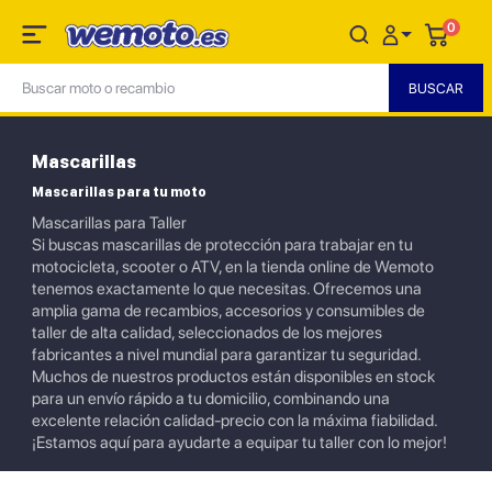
0
Mascarillas
Mascarillas para tu moto
Mascarillas para Taller
Si buscas mascarillas de protección para trabajar en tu
motocicleta, scooter o ATV, en la tienda online de Wemoto
tenemos exactamente lo que necesitas. Ofrecemos una
amplia gama de recambios, accesorios y consumibles de
taller de alta calidad, seleccionados de los mejores
fabricantes a nivel mundial para garantizar tu seguridad.
Muchos de nuestros productos están disponibles en stock
para un envío rápido a tu domicilio, combinando una
excelente relación calidad-precio con la máxima fiabilidad.
¡Estamos aquí para ayudarte a equipar tu taller con lo mejor!