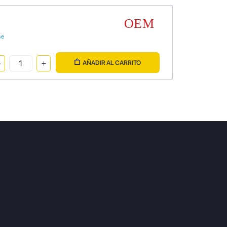
se
AÑADIR AL CARRITO