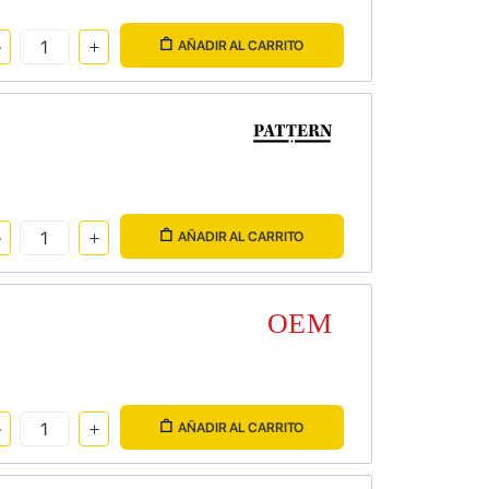
AÑADIR AL CARRITO
AÑADIR AL CARRITO
AÑADIR AL CARRITO