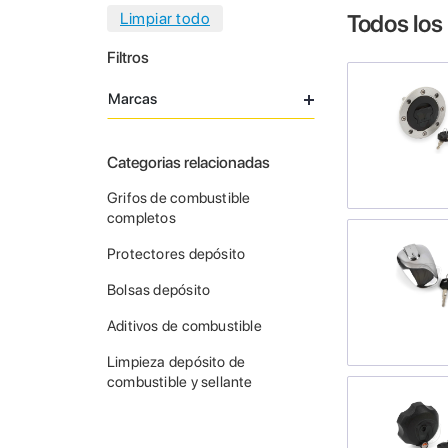
Todos los
Filtros
Marcas
Categorias relacionadas
Grifos de combustible
completos
Protectores depósito
Bolsas depósito
Aditivos de combustible
Limpieza depósito de
combustible y sellante