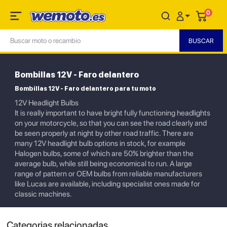
0
Bombillas 12V - Faro delantero
Bombillas 12V - Faro delantero para tu moto
12V Headlight Bulbs
It is really important to have bright fully functioning headlights
on your motorcycle, so that you can see the road clearly and
be seen properly at night by other road traffic. There are
many 12V headlight bulb options in stock, for example
Halogen bulbs, some of which are 50% brighter than the
average bulb, while still being economical to run. A large
range of pattern or OEM bulbs from reliable manufacturers
like Lucas are available, including specialist ones made for
classic machines.
Categorias relacionadas