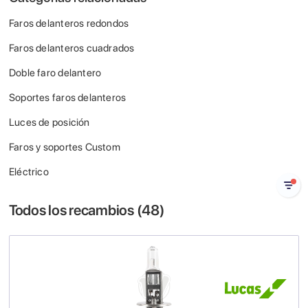
Faros delanteros redondos
Faros delanteros cuadrados
Doble faro delantero
Soportes faros delanteros
Luces de posición
Faros y soportes Custom
Eléctrico
Todos los recambios (
48
)