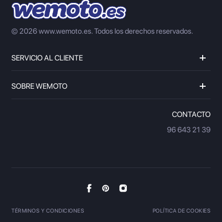
© 2026 www.wemoto.es.
Todos los derechos reservados.
SERVICIO AL CLIENTE
SOBRE WEMOTO
CONTACTO
96 643 21 39
TÉRMINOS Y CONDICIONES
POLÍTICA DE COOKIES