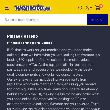
0
Pinzas de freno
Pinzas de freno para tu moto
If it’s time to work on your machine and you need brake
calipers, then we have what you are looking for. Wemoto is a
leading UK supplier of brake calipers for motorcycles,
scooters, and ATVs. As the top specialist in replacement
parts, spares, and accessories, we stock only the best-
quality components and workshop consumables.
Our extensive range includes high-grade parts from
reputable worldwide manufacturers, ensuring you receive
top-notch quality every time. Many of our parts are already
held in stock in the UK, making it easy to find and order what
you need online. Whether you’re looking for OEM or
aftermarket brake calipers, Wemoto has you covered. Trust
us to provide the reliable components you need to keep your