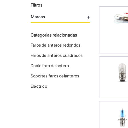
Filtros
Marcas
Categorias relacionadas
Faros delanteros redondos
Faros delanteros cuadrados
Doble faro delantero
Soportes faros delanteros
Eléctrico