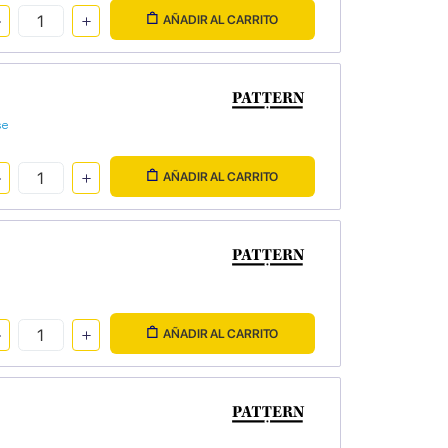
AÑADIR AL CARRITO
se
AÑADIR AL CARRITO
AÑADIR AL CARRITO