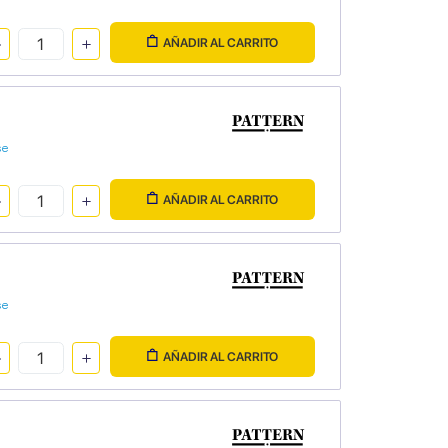
AÑADIR AL CARRITO
se
AÑADIR AL CARRITO
se
AÑADIR AL CARRITO