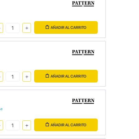
AÑADIR AL CARRITO
AÑADIR AL CARRITO
se
AÑADIR AL CARRITO