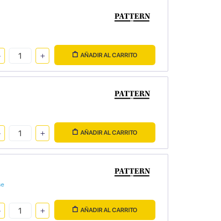
AÑADIR AL CARRITO
AÑADIR AL CARRITO
se
AÑADIR AL CARRITO