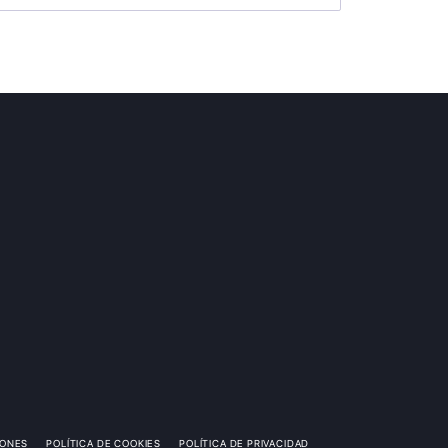
IONES
POLÍTICA DE COOKIES
POLÍTICA DE PRIVACIDAD