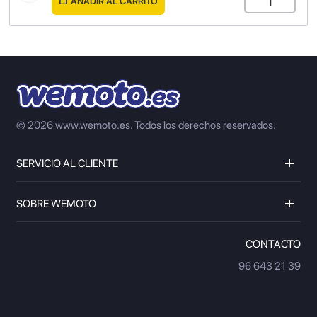
AÑADIR AL CARRITO
© 2026 www.wemoto.es.
Todos los derechos reservados.
SERVICIO AL CLIENTE
SOBRE WEMOTO
CONTACTO
96 643 21 39