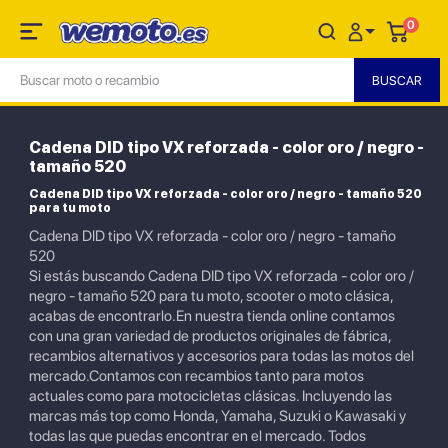
0
Cadena DID tipo VX reforzada - color oro / negro -
tamaño 520
Cadena DID tipo VX reforzada - color oro / negro - tamaño 520
para tu moto
Cadena DID tipo VX reforzada - color oro / negro - tamaño
520
Si estás buscando Cadena DID tipo VX reforzada - color oro /
negro - tamaño 520 para tu moto, scooter o moto clásica,
acabas de encontrarlo.En nuestra tienda online contamos
con una gran variedad de productos originales de fábrica,
recambios alternativos y accesorios para todas las motos del
mercado.Contamos con recambios tanto para motos
actuales como para motocicletas clásicas. Incluyendo las
marcas más top como Honda, Yamaha, Suzuki o Kawasaki y
todas las que puedas encontrar en el mercado. Todos