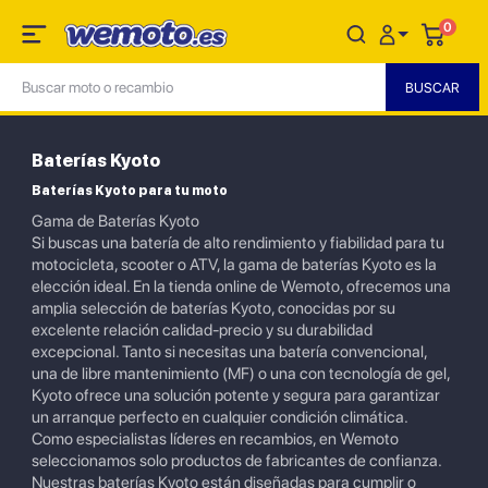
0
Baterías Kyoto
Baterías Kyoto para tu moto
Gama de Baterías Kyoto
Si buscas una batería de alto rendimiento y fiabilidad para tu
motocicleta, scooter o ATV, la gama de baterías Kyoto es la
elección ideal. En la tienda online de Wemoto, ofrecemos una
amplia selección de baterías Kyoto, conocidas por su
excelente relación calidad-precio y su durabilidad
excepcional. Tanto si necesitas una batería convencional,
una de libre mantenimiento (MF) o una con tecnología de gel,
Kyoto ofrece una solución potente y segura para garantizar
un arranque perfecto en cualquier condición climática.
Como especialistas líderes en recambios, en Wemoto
seleccionamos solo productos de fabricantes de confianza.
Nuestras baterías Kyoto están diseñadas para cumplir o