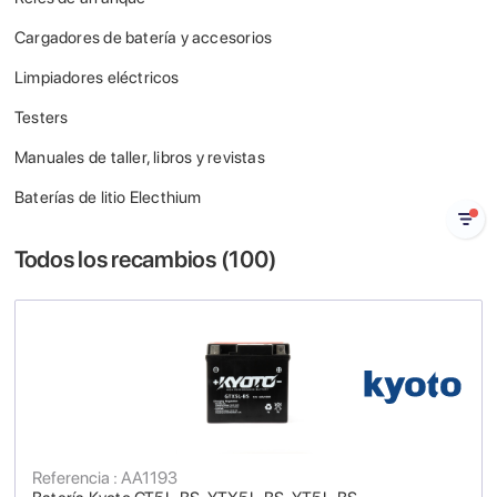
Cargadores de batería y accesorios
Limpiadores eléctricos
Testers
Manuales de taller, libros y revistas
Baterías de litio Electhium
Todos los recambios (
100
)
Referencia : AA1193