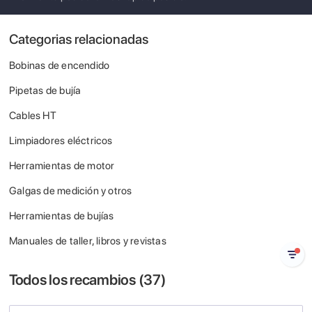
Categorias relacionadas
Bobinas de encendido
Pipetas de bujía
Cables HT
Limpiadores eléctricos
Herramientas de motor
Galgas de medición y otros
Herramientas de bujías
Manuales de taller, libros y revistas
Todos los recambios (
37
)