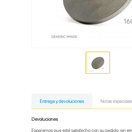
Entrega y devoluciones
Notas especiale
Devoluciones
Esperamos que esté satisfecho con su pedido; sin emb