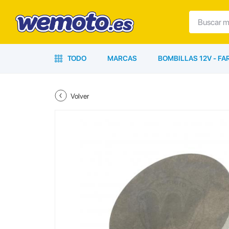
TODO
MARCAS
BOMBILLAS 12V - F
Volver