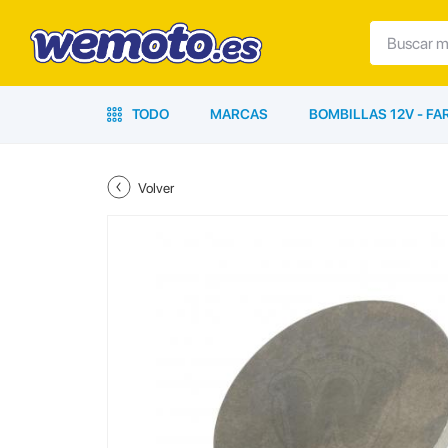
TODO
MARCAS
BOMBILLAS 12V - F
Volver