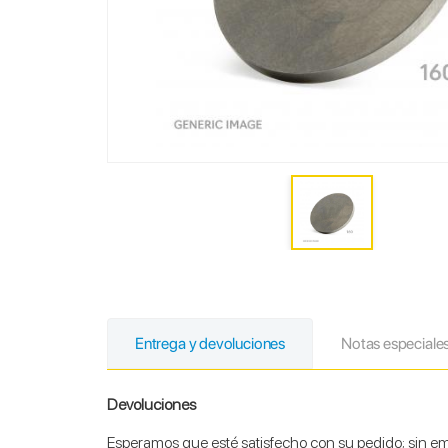
Entrega y devoluciones
Notas especiale
Devoluciones
Esperamos que esté satisfecho con su pedido; sin emb