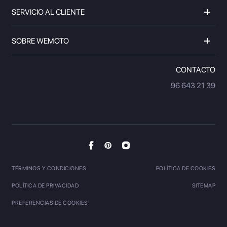
SERVICIO AL CLIENTE
SOBRE WEMOTO
CONTACTO
96 643 21 39
TÉRMINOS Y CONDICIONES
POLÍTICA DE COOKIES
POLÍTICA DE PRIVACIDAD
SITEMAP
PREFERENCIAS DE COOKIES