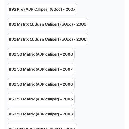
RS2 Pro (AJP Caliper) (50cc) - 2007
RS2 Matrix (J. Juan Caliper) (50cc) - 2009
RS2 Matrix (J. Juan Caliper) (50cc) - 2008
RS2 50 Matrix (AJP caliper) - 2008
RS2 50 Matrix (AJP caliper) - 2007
RS2 50 Matrix (AJP caliper) - 2006
RS2 50 Matrix (AJP caliper) - 2005
RS2 50 Matrix (AJP caliper) - 2003