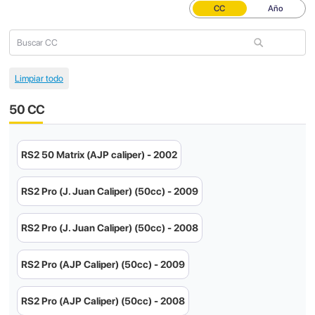
CC
Año
50 CC
RS2 50 Matrix (AJP caliper) - 2002
RS2 Pro (J. Juan Caliper) (50cc) - 2009
RS2 Pro (J. Juan Caliper) (50cc) - 2008
RS2 Pro (AJP Caliper) (50cc) - 2009
RS2 Pro (AJP Caliper) (50cc) - 2008