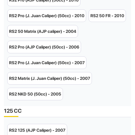
RS2 Pro (AJP Caliper) (50cc) - 2010
RS2 Pro (J. Juan Caliper) (50cc) - 2010
RS2 50 FR - 2010
RS2 50 Matrix (AJP caliper) - 2004
RS2 Pro (AJP Caliper) (50cc) - 2006
RS2 Pro (J. Juan Caliper) (50cc) - 2007
RS2 Matrix (J. Juan Caliper) (50cc) - 2007
RS2 NKD 50 (50cc) - 2005
125 CC
RS2 125 (AJP Caliper) - 2007