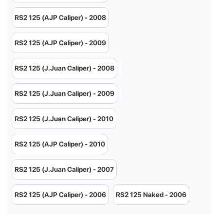
RS2 125 (AJP Caliper) - 2008
RS2 125 (AJP Caliper) - 2009
RS2 125 (J.Juan Caliper) - 2008
RS2 125 (J.Juan Caliper) - 2009
RS2 125 (J.Juan Caliper) - 2010
RS2 125 (AJP Caliper) - 2010
RS2 125 (J.Juan Caliper) - 2007
RS2 125 (AJP Caliper) - 2006
RS2 125 Naked - 2006